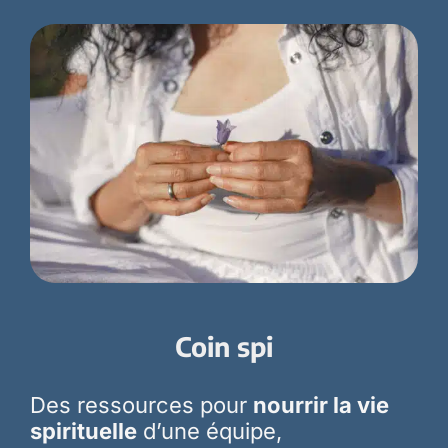
Coin spi
Des ressources pour
nourrir la vie
spirituelle
d’une équipe,