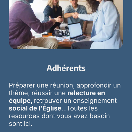
Adhérents
Préparer une réunion, approfondir un
thème, réussir une
relecture en
équipe,
retrouver un enseignement
social de l’Église
…Toutes les
resources dont vous avez besoin
sont ici.