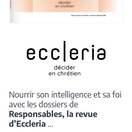
Nourrir son intelligence et sa foi
avec les dossiers de
Responsables, la revue
d’Eccleria
…