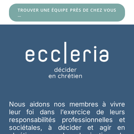
TROUVER UNE ÉQUIPE PRÈS DE CHEZ VOUS
…
Nous aidons nos membres à vivre
leur foi dans l’exercice de leurs
responsabilités professionnelles et
sociétales, à décider et agir en