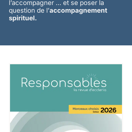
l’accompagner … et se poser la
question de l’
accompagnement
spirituel.