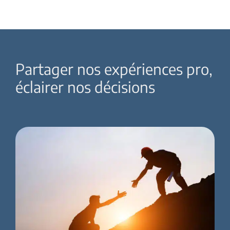
Partager nos expériences pro,
éclairer nos décisions