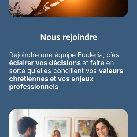
Nous rejoindre
Rejoindre une équipe Eccleria, c’est
éclairer vos décisions
et faire en
sorte qu’elles concilient vos
valeurs
chrétiennes et vos enjeux
professionnels