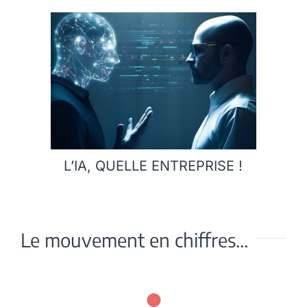
L’IA, QUELLE ENTREPRISE !
Le mouvement en chiffres…