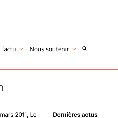
L’actu
Nous soutenir
n
 mars 2011, Le
Dernières actus