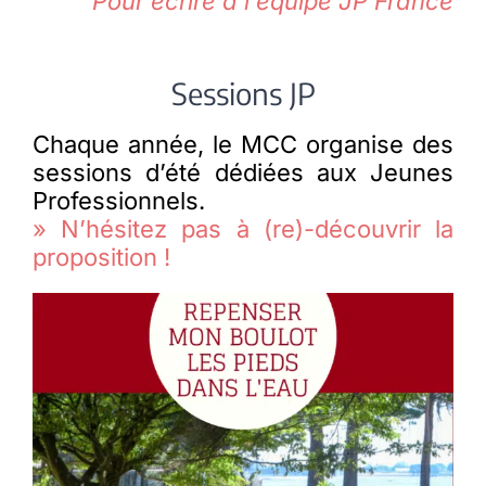
Pour écrire à l’équipe JP France
Sessions JP
Chaque année, le MCC organise des
sessions d’été dédiées aux Jeunes
Professionnels.
» N’hésitez pas à (re)-découvrir la
proposition !