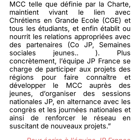
MCC telle que définie par la Charte,
maintient vivant le lien avec
Chrétiens en Grande Ecole (CGE) et
tous les étudiants, et enfin établit ou
nourrit les relations appropriées avec
des partenaires (Co JP, Semaines
sociales jeunes.. ). Plus
concrètement, l’équipe JP France se
charge de participer aux projets des
régions pour faire connaître et
développer le MCC auprès des
jeunes, d’organiser des sessions
nationales JP, en alternance avec les
congrès et les journées nationales et
ainsi de renforcer le réseau en
suscitant de nouveaux projets.”