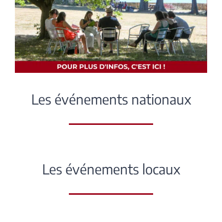
Les événements nationaux
Les événements locaux