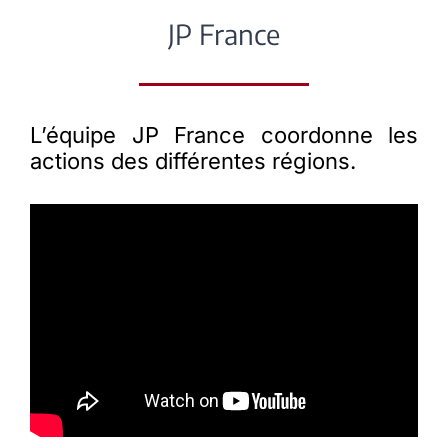
JP France
L’équipe JP France coordonne les
actions des différentes régions.