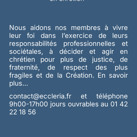
Nous aidons nos membres à vivre
leur foi dans l’exercice de leurs
responsabilités professionnelles et
sociétales, à décider et agir en
chrétien pour plus de justice, de
fraternité, de respect des plus
fragiles et de la Création.
En savoir
plus…
contact@eccleria.fr
et téléphone
9h00-17h00 jours ouvrables au 01 42
22 18 56