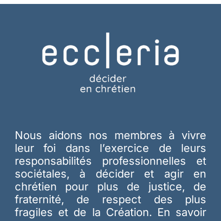
Nous aidons nos membres à vivre
leur foi dans l’exercice de leurs
responsabilités professionnelles et
sociétales, à décider et agir en
chrétien pour plus de justice, de
fraternité, de respect des plus
fragiles et de la Création.
En savoir