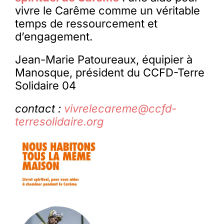
vivre le Carême comme un véritable
temps de ressourcement et
d’engagement.
Jean-Marie Patoureaux, équipier à
Manosque, président du CCFD-Terre
Solidaire 04
contact :
vivrelecareme@ccfd-
terresolidaire.org