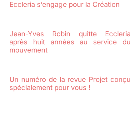
Eccleria s’engage pour la Création
Jean-Yves Robin quitte Eccleria
après huit années au service du
mouvement
Un numéro de la revue Projet conçu
spécialement pour vous !