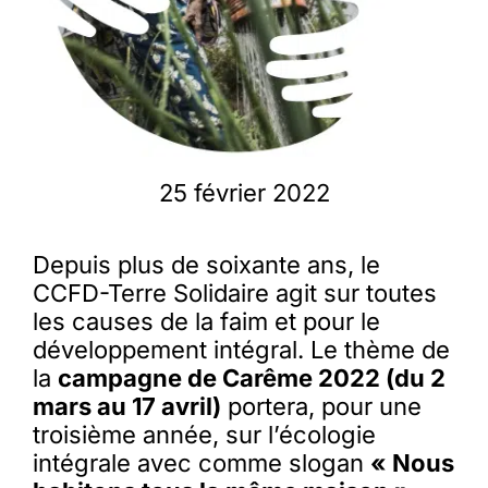
25 février 2022
Depuis plus de soixante ans, le
CCFD-Terre Solidaire agit sur toutes
les causes de la faim et pour le
développement intégral. Le thème de
la
campagne de Carême 2022 (du 2
mars au 17 avril)
portera, pour une
troisième année, sur l’écologie
intégrale avec comme slogan
« Nous