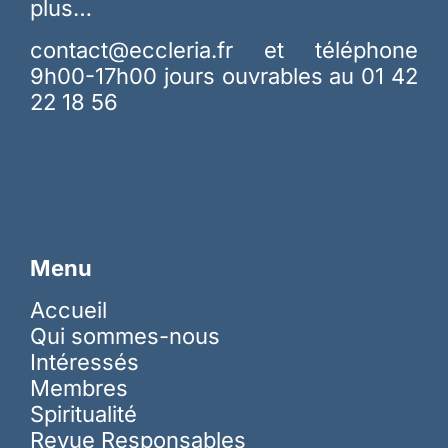
plus…
contact@eccleria.fr
et téléphone
9h00-17h00 jours ouvrables au 01 42
22 18 56
Menu
Accueil
Qui sommes-nous
Intéressés
Membres
Spiritualité
Revue Responsables