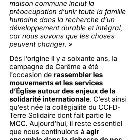
maison commune inclut la
préoccupation d’unir toute la famille
humaine dans la recherche d’un
développement durable et intégral,
car nous savons que les choses
peuvent changer. »
Dès l’origine il y a soixante ans, la
campagne de Carême a été
l’occasion de
rassembler les
mouvements et les services
d’Église autour des enjeux de la
solidarité internationale
. C’est ainsi
qu’est née la collégialité du CCFD-
Terre Solidaire dont fait partie le
MCC. Aujourd’hui, il reste essentiel
que nous continuions à
agir
ensemble dans la richesse de nos