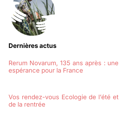
Dernières actus
Rerum Novarum, 135 ans après : une
espérance pour la France
Vos rendez-vous Ecologie de l’été et
de la rentrée