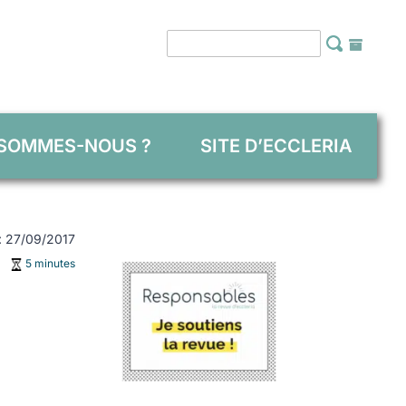
 SOMMES-NOUS ?
SITE D’ECCLERIA
 : 27/09/2017
5 minutes