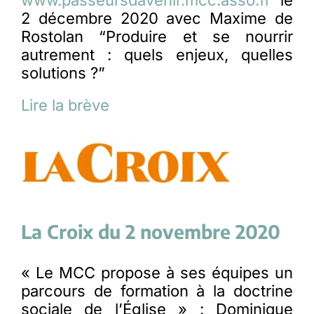
2 décembre 2020 avec Maxime de
Rostolan “Produire et se nourrir
autrement : quels enjeux, quelles
solutions ?”
Lire la brève
La Croix du 2 novembre 2020
« Le MCC propose à ses équipes un
parcours de formation à la doctrine
sociale de l’Église » : Dominique