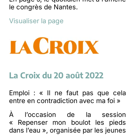
le congrès de Nantes.
Visualiser la page
La Croix du 20 août 2022
Emploi : « Il ne faut pas que cela
entre en contradiction avec ma foi »
À l’occasion de la session
« Repenser mon boulot les pieds
dans l’eau », organisée par les jeunes