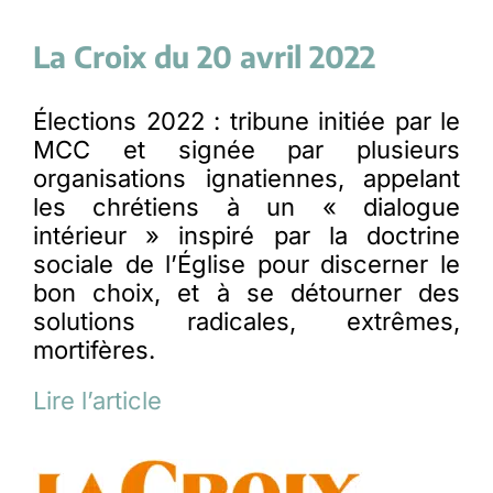
La Croix du 20 avril 2022
Élections 2022 : tribune initiée par le
MCC et signée par plusieurs
organisations ignatiennes, appelant
les chrétiens à un « dialogue
intérieur » inspiré par la doctrine
sociale de l’Église pour discerner le
bon choix, et à se détourner des
solutions radicales, extrêmes,
mortifères.
Lire l’article