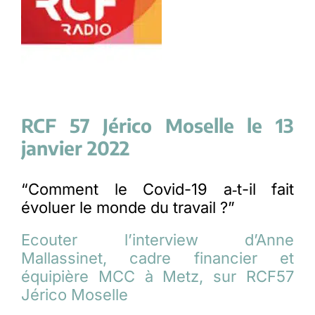
RCF 57 Jérico Moselle le 13
janvier 2022
“Comment le Covid-19 a‑t-il fait
évoluer le monde du travail ?”
Ecouter l’interview d’Anne
Mallassinet, cadre financier et
équipière MCC à Metz, sur RCF57
Jérico Moselle