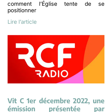
comment l’Église tente de se
positionner
Lire l’article
Vit C 1er décembre 2022, une
émission présentée par