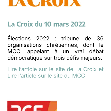
La Croix du 10 mars 2022
Élections 2022 : tribune de 36
organisations chrétiennes, dont le
MCC, appelant à un vrai débat
démocratique sur trois défis majeurs.
Lire l’article sur le site de La Croix et
Lire l’article sur le site du MCC