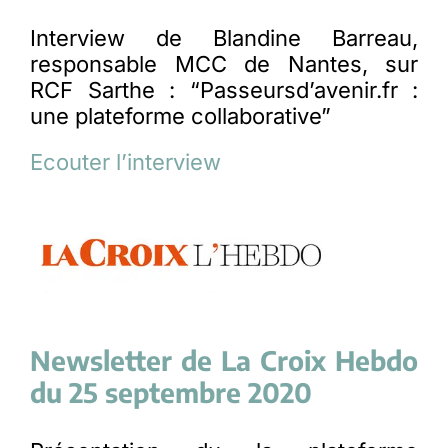
Interview de Blandine Barreau,
responsable MCC de Nantes, sur
RCF Sarthe : “Passeursd’avenir.fr :
une plateforme collaborative”
Ecouter l’interview
Newsletter de La Croix Hebdo
du 25 septembre 2020