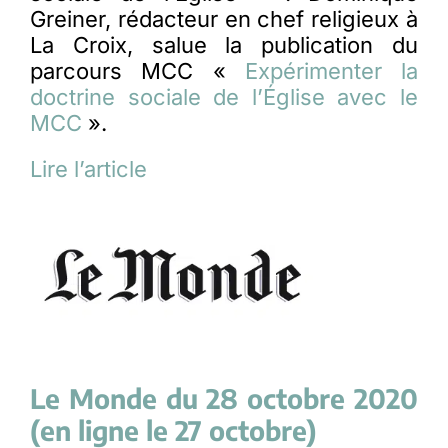
Greiner, rédacteur en chef religieux à
La Croix, salue la publication du
parcours MCC «
Expérimenter la
doctrine sociale de l’Église avec le
MCC
».
Lire l’article
Le Monde du 28 octobre 2020
(en ligne le 27 octobre)