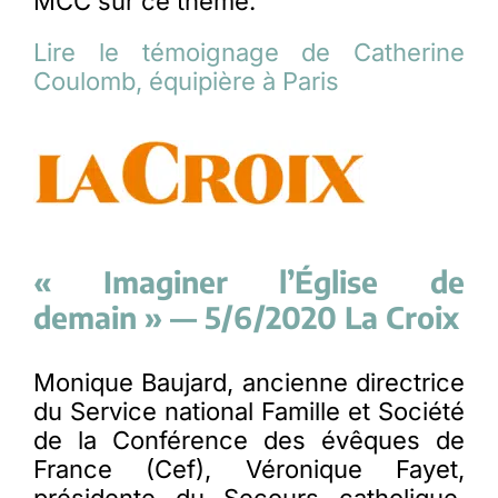
MCC sur ce thème.
Lire le témoignage de Catherine
Coulomb, équipière à Paris
« Imaginer l’Église de
demain » — 5/6/2020 La Croix
Monique Baujard, ancienne directrice
du Service national Famille et Société
de la Conférence des évêques de
France (Cef), Véronique Fayet,