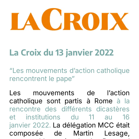
La Croix du 13 janvier 2022
“Les mouvements d’action catholique
rencontrent le pape”
Les mouvements de l’action
catholique sont partis à Rome
à la
rencontre des différents dicastères
et institutions du 11 au 16
janvier 2022.
La délégation MCC était
composée de Martin Lesage,