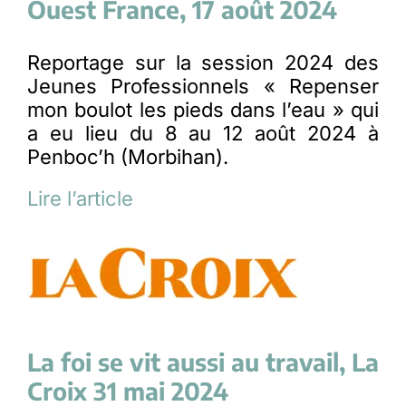
Ouest France, 17 août 2024
Reportage sur la session 2024 des
Jeunes Professionnels « Repenser
mon boulot les pieds dans l’eau » qui
a eu lieu du 8 au 12 août 2024 à
Penboc’h (Morbihan).
Lire l’article
La foi se vit aussi au travail, La
Croix 31 mai 2024