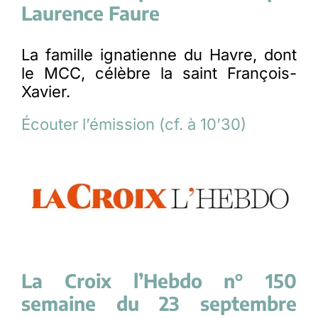
Laurence Faure
La famille ignatienne du Havre, dont
le MCC, célèbre la saint François-
Xavier.
Écouter l’émission (cf. à 10’30)
La Croix l’Hebdo n° 150
semaine du 23 septembre