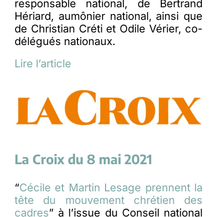
responsable national, de Bertrand
Hériard, aumônier national, ainsi que
de Christian Créti et Odile Vérier, co-
délégués nationaux.
Lire l’article
La Croix du 8 mai 2021
“
Cécile et Martin Lesage prennent la
tête du mouvement chrétien des
cadres
” à l’issue du Conseil national