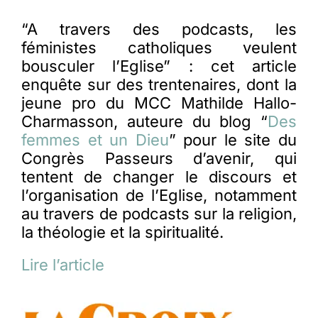
“A travers des podcasts, les
féministes catholiques veulent
bousculer l’Eglise” : cet article
enquête sur des trentenaires, dont la
jeune pro du MCC Mathilde Hallo-
Charmasson, auteure du blog “
Des
femmes et un Dieu
” pour le site du
Congrès Passeurs d’avenir, qui
tentent de changer le discours et
l’organisation de l’Eglise, notamment
au travers de podcasts sur la religion,
la théologie et la spiritualité.
Lire l’article