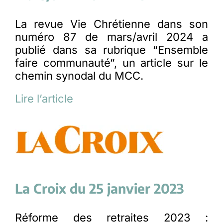
La revue Vie Chrétienne dans son
numéro 87 de mars/avril 2024 a
publié dans sa rubrique “Ensemble
faire communauté”, un article sur le
chemin synodal du MCC.
Lire l’article
La Croix du 25 janvier 2023
Réforme des retraites 2023 :