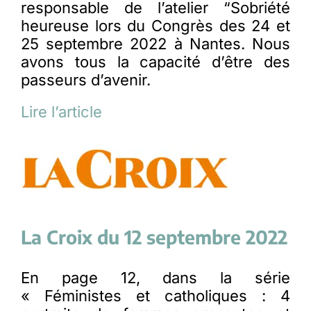
responsable de l’atelier “Sobriété
heureuse lors du Congrès des 24 et
25 septembre 2022 à Nantes. Nous
avons tous la capacité d’être des
passeurs d’avenir.
Lire l’article
La Croix du 12 septembre 2022
En page 12, dans la série
« Féministes et catholiques : 4