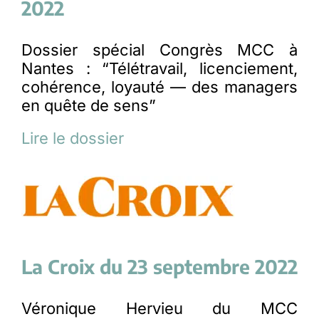
2022
Dossier spécial Congrès MCC à
Nantes : “Télétravail, licenciement,
cohérence, loyauté — des managers
en quête de sens”
Lire le dossier
La Croix du 23 septembre 2022
Véronique Hervieu du MCC