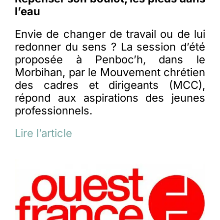
l’eau
Envie de changer de travail ou de lui
redonner du sens ? La session d’été
proposée à Penboc’h, dans le
Morbihan, par le Mouvement chrétien
des cadres et dirigeants (MCC),
répond aux aspirations des jeunes
professionnels.
Lire l’article