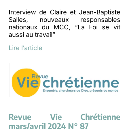
Interview de Claire et Jean-Baptiste
Salles, nouveaux responsables
nationaux du MCC, “La Foi se vit
aussi au travail”
Lire l’article
Revue Vie Chrétienne
mars/avril 2024 N° 87