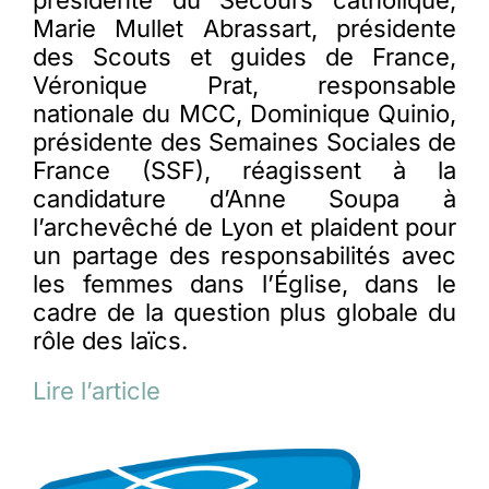
présidente du Secours catholique,
Marie Mullet Abrassart, présidente
des Scouts et guides de France,
Véronique Prat, responsable
nationale du MCC, Dominique Quinio,
présidente des Semaines Sociales de
France (SSF), réagissent à la
candidature d’Anne Soupa à
l’archevêché de Lyon et plaident pour
un partage des responsabilités avec
les femmes dans l’Église, dans le
cadre de la question plus globale du
rôle des laïcs.
Lire l’article