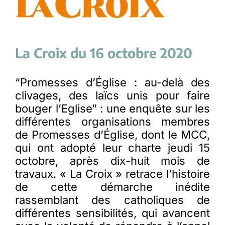
La Croix du 16 octobre 2020
“Promesses d’Église : au-delà des
clivages, des laïcs unis pour faire
bouger l’Eglise” : une enquête sur les
différentes organisations membres
de Promesses d’Église, dont le MCC,
qui ont adopté leur charte jeudi 15
octobre, après dix-huit mois de
travaux. « La Croix » retrace l’histoire
de cette démarche inédite
rassemblant des catholiques de
différentes sensibilités, qui avancent