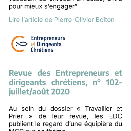
pour mieux s’engager”
Lire l’article de Pierre-Olivier Boiton
Revue des Entrepreneurs et
dirigeants chrétiens, n° 102-
juillet/août 2020
Au sein du dossier « Travailler et
Prier » de leur revue, les EDC
publient le regard d’une équipière du