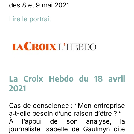
des 8 et 9 mai 2021.
Lire le portrait
La Croix Hebdo du 18 avril
2021
Cas de conscience : “Mon entreprise
a‑t-elle besoin d’une raison d’être ? ”
À l’appui de son analyse, la
journaliste Isabelle de Gaulmyn cite