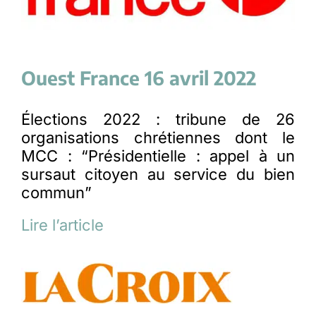
Ouest France 16 avril 2022
Élections 2022 : tribune de 26
organisations chrétiennes dont le
MCC : “Présidentielle : appel à un
sursaut citoyen au service du bien
commun”
Lire l’article