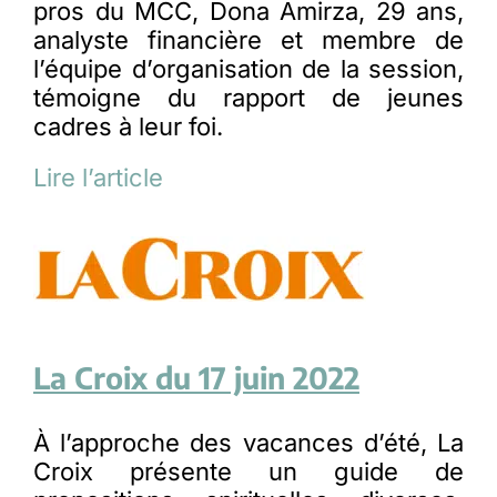
pros du MCC, Dona Amirza, 29 ans,
analyste financière et membre de
l’équipe d’organisation de la session,
témoigne du rapport de jeunes
cadres à leur foi.
Lire l’article
La Croix du 17 juin 2022
À l’approche des vacances d’été, La
Croix présente un guide de