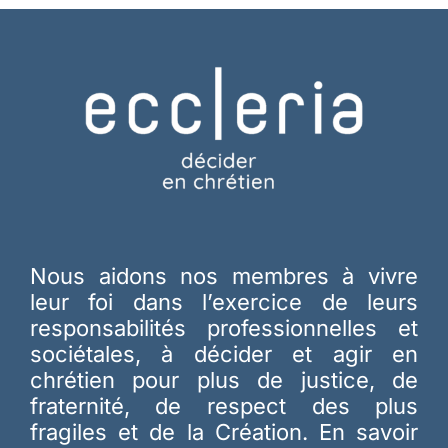
Nous aidons nos membres à vivre
leur foi dans l’exercice de leurs
responsabilités professionnelles et
sociétales, à décider et agir en
chrétien pour plus de justice, de
fraternité, de respect des plus
fragiles et de la Création.
En savoir