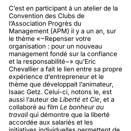
C’est en participant à un atelier de la
Convention des Clubs de
l’Association Progrès du
Management (APM) il y a un an, sur
le thème «~Repenser votre
organisation : pour un nouveau
management fondé sur la confiance
et la responsabilité~» qu’Eric
Chevallier a fait le lien entre sa propre
expérience d’entrepreneur et le
thème que développait l’animateur,
Isaac Getz. Celui-ci, notons le, est
aussi l’auteur de
Liberté et Cie
, et a
collaboré au film
Le bonheur au
travail
qui démontre que la liberté
accordée aux salariés et les
initiatives individuelles permettent de