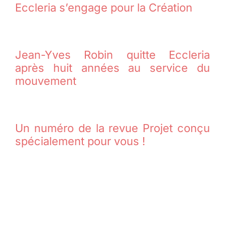
Eccleria s’engage pour la Création
Jean-Yves Robin quitte Eccleria
après huit années au service du
mouvement
Un numéro de la revue Projet conçu
spécialement pour vous !