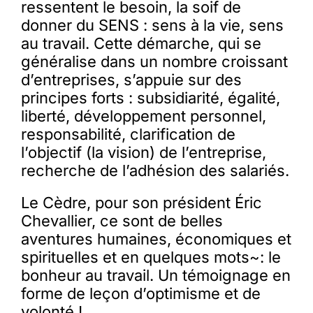
ressentent le besoin, la soif de
donner du SENS : sens à la vie, sens
au travail. Cette démarche, qui se
généralise dans un nombre croissant
d’entreprises, s’appuie sur des
principes forts : subsidiarité, égalité,
liberté, développement personnel,
responsabilité, clarification de
l’objectif (la vision) de l’entreprise,
recherche de l’adhésion des salariés.
Le Cèdre, pour son président Éric
Chevallier, ce sont de belles
aventures humaines, économiques et
spirituelles et en quelques mots~: le
bonheur au travail. Un témoignage en
forme de leçon d’optimisme et de
volonté !