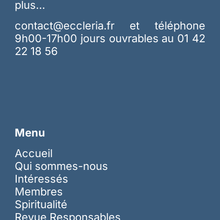
plus…
contact@eccleria.fr
et téléphone
9h00-17h00 jours ouvrables au 01 42
22 18 56
Menu
Accueil
Qui sommes-nous
Intéressés
Membres
Spiritualité
Revue Responsables