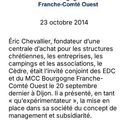
23 octobre 2014
Éric Chevallier, fondateur d’une
centrale d’achat pour les structures
chrétiennes, les entreprises, les
campings et les associations, le
Cèdre, était l’invité conjoint des EDC
et du MCC Bourgogne Franche-
Comté Ouest le 20 septembre
dernier à Dijon. Il a présenté, en tant
« qu’expérimentateur », la mise en
place dans sa société du concept de
management et subsidiarité.