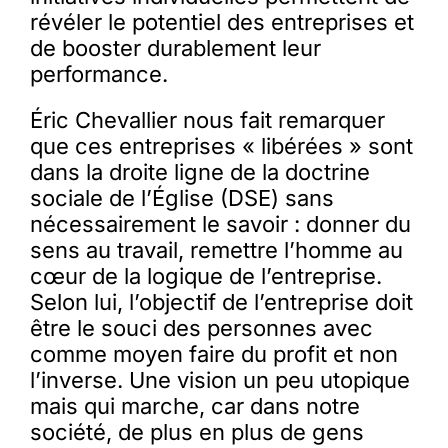
révéler le potentiel des entreprises et
de booster durablement leur
performance.
Éric Chevallier nous fait remarquer
que ces entreprises « libérées » sont
dans la droite ligne de la doctrine
sociale de l’Église (DSE) sans
nécessairement le savoir : donner du
sens au travail, remettre l’homme au
cœur de la logique de l’entreprise.
Selon lui, l’objectif de l’entreprise doit
être le souci des personnes avec
comme moyen faire du profit et non
l’inverse. Une vision un peu utopique
mais qui marche, car dans notre
société, de plus en plus de gens