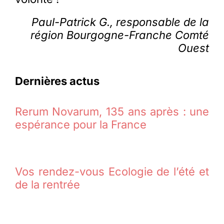
Paul-Patrick G., responsable de la
région Bourgogne-Franche Comté
Ouest
Dernières actus
Rerum Novarum, 135 ans après : une
espérance pour la France
Vos rendez-vous Ecologie de l’été et
de la rentrée