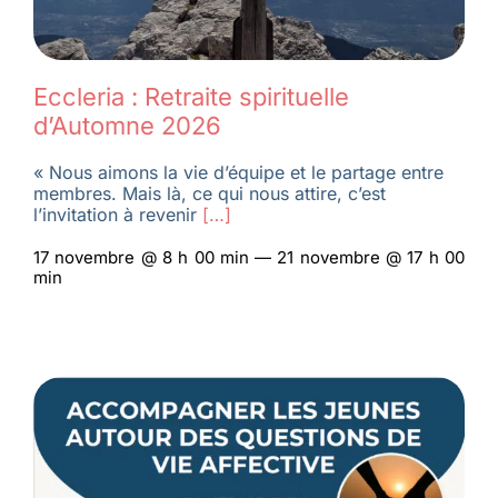
Eccleria : Retraite spirituelle
d’Automne 2026
« Nous aimons la vie d’équipe et le partage entre
membres. Mais là, ce qui nous attire, c’est
l’invitation à revenir
[…]
17 novembre @ 8 h 00 min — 21 novembre @ 17 h 00
min