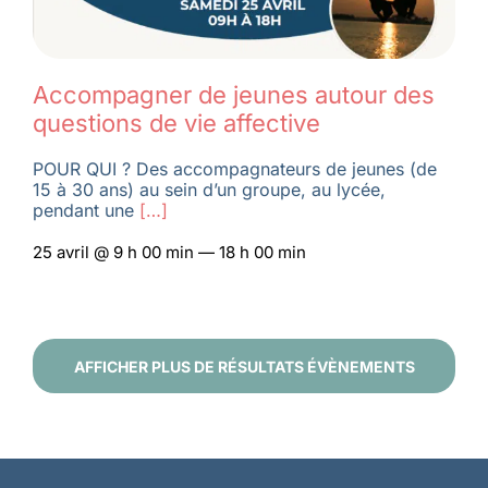
Accompagner de jeunes autour des
questions de vie affective
POUR QUI ? Des accompagnateurs de jeunes (de
15 à 30 ans) au sein d’un groupe, au lycée,
pendant une
[…]
25 avril @ 9 h 00 min — 18 h 00 min
AFFICHER PLUS DE RÉSULTATS ÉVÈNEMENTS