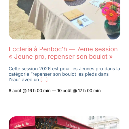
Eccleria à Penboc’h — 7eme session
« Jeune pro, repenser son boulot »
Cette session 2026 est pour les Jeunes pro dans la
catégorie “repenser son boulot les pieds dans
l’eau” avec un
[…]
6 août @ 16 h 00 min — 10 août @ 17 h 00 min