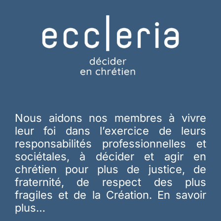
Nous aidons nos membres à vivre
leur foi dans l’exercice de leurs
responsabilités professionnelles et
sociétales, à décider et agir en
chrétien pour plus de justice, de
fraternité, de respect des plus
fragiles et de la Création.
En savoir
plus…