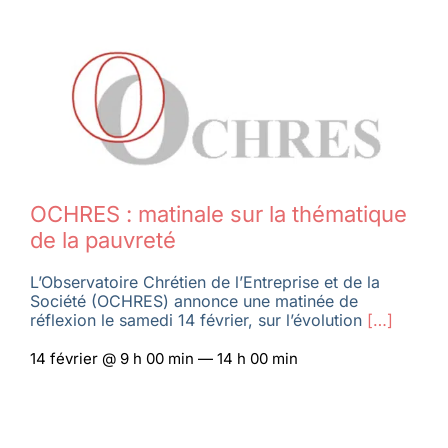
OCHRES : matinale sur la thématique
de la pauvreté
L’Observatoire Chrétien de l’Entreprise et de la
Société (OCHRES) annonce une matinée de
réflexion le samedi 14 février, sur l’évolution
[…]
14 février @ 9 h 00 min — 14 h 00 min