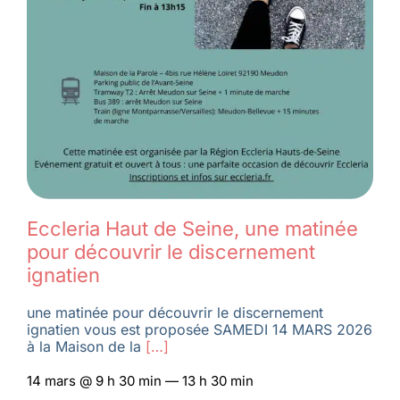
Eccleria Haut de Seine, une matinée
pour découvrir le discernement
ignatien
une matinée pour découvrir le discernement
ignatien vous est proposée SAMEDI 14 MARS 2026
à la Maison de la
[…]
14 mars @ 9 h 30 min — 13 h 30 min