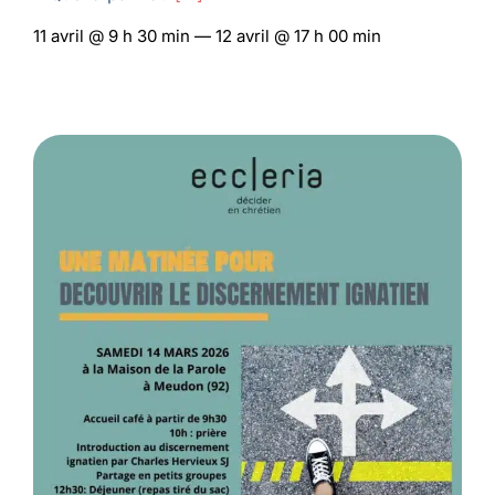
11 avril @ 9 h 30 min — 12 avril @ 17 h 00 min