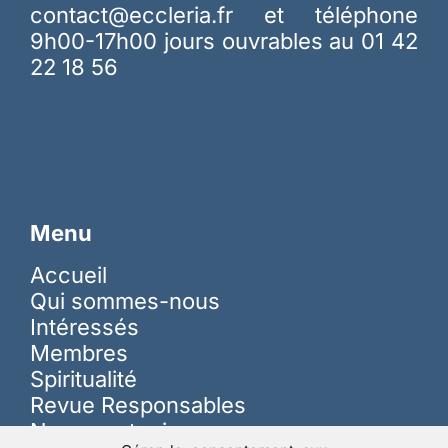
contact@eccleria.fr
et téléphone
9h00-17h00 jours ouvrables au 01 42
22 18 56
Menu
Accueil
Qui sommes-nous
Intéressés
Membres
Spiritualité
Revue Responsables
Nous soutenir