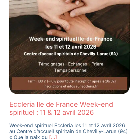
Eccleria Ile de France Week-end
spirituel : 11 & 12 avril 2026
Week-end spirituel Eccleria les 11 et 12 avril 2026
au Centre d’accueil spiritain de Chevilly-Larue (94)
« Que la paix du
[…]