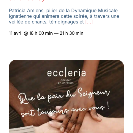
Patricia Amiens, pilier de la Dynamique Musicale
Ignatienne qui animera cette soirée, à travers une
veillée de chants, témoignages et
[…]
11 avril @ 18 h 00 min — 21 h 30 min