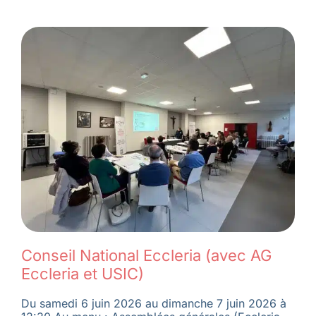
Conseil National Eccleria (avec AG
Eccleria et USIC)
Du samedi 6 juin 2026 au dimanche 7 juin 2026 à