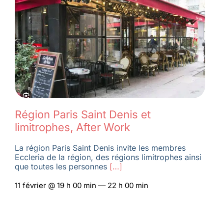
Région Paris Saint Denis et
limitrophes, After Work
La région Paris Saint Denis invite les membres
Eccleria de la région, des régions limitrophes ainsi
que toutes les personnes
[…]
11 février @ 19 h 00 min — 22 h 00 min